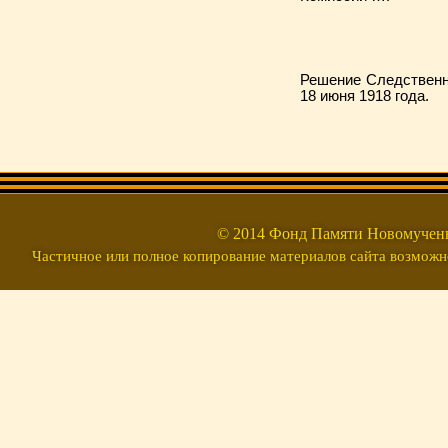
Решение Следственн
18 июня 1918 года.
© 2014 Фонд Памяти Новомуч
Частичное или полное копирование материалов сайта возможно