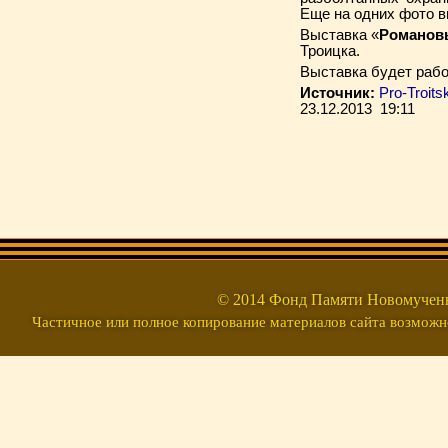
Еще на одних фото ви
Выставка «
Романовы
Троицка.
Выставка будет рабо
Источник:
Pro-Troits
23.12.2013 19:11
© 2014 Фонд Памяти Новомуч
Частичное или полное копирование материалов сайта возможно