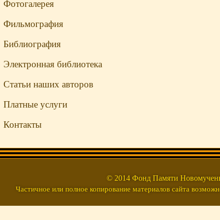
Фотогалерея
Фильмография
Библиография
Электронная библиотека
Статьи наших авторов
Платные услуги
Контакты
© 2014 Фонд Памяти Новомуч
Частичное или полное копирование материалов сайта возможно