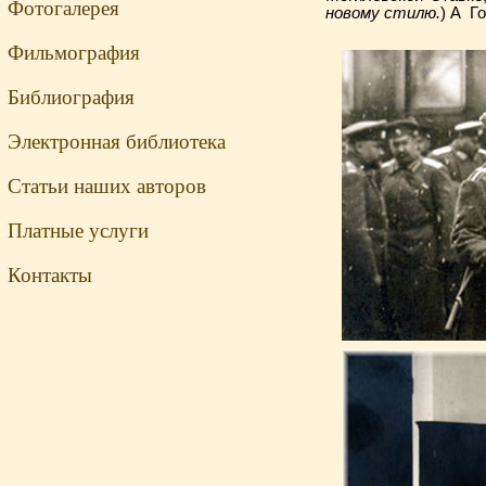
Фотогалерея
новому стилю.
) А Г
Фильмография
Библиография
Электронная библиотека
Статьи наших авторов
Платные услуги
Контакты