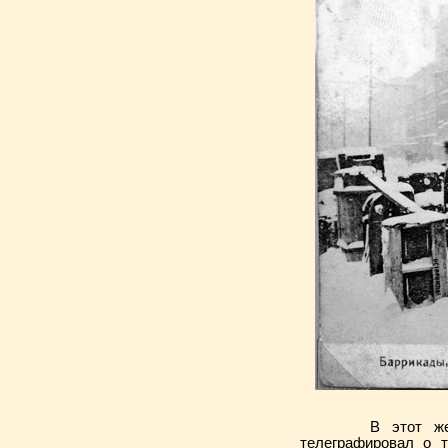
В этот же день 
телеграфировал о 