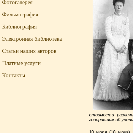
Фотогалерея
Фильмография
Библиография
Электронная библиотека
Статьи наших авторов
Платные услуги
Контакты
стоимости различ
говорившим об увел
10 июля (18 июня) 